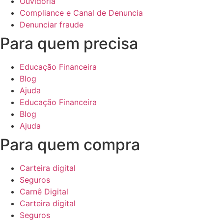
Ouvidoria
Compliance e Canal de Denuncia
Denunciar fraude
Para quem precisa
Educação Financeira
Blog
Ajuda
Educação Financeira
Blog
Ajuda
Para quem compra
Carteira digital
Seguros
Carnê Digital
Carteira digital
Seguros