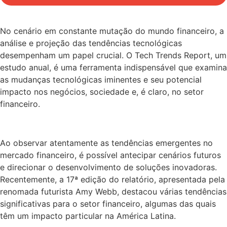
No cenário em constante mutação do mundo financeiro, a
análise e projeção das tendências tecnológicas
desempenham um papel crucial. O Tech Trends Report, um
estudo anual, é uma ferramenta indispensável que examina
as mudanças tecnológicas iminentes e seu potencial
impacto nos negócios, sociedade e, é claro, no setor
financeiro.
Ao observar atentamente as tendências emergentes no
mercado financeiro, é possível antecipar cenários futuros
e direcionar o desenvolvimento de soluções inovadoras.
Recentemente, a 17ª edição do relatório, apresentada pela
renomada futurista Amy Webb, destacou várias tendências
significativas para o setor financeiro, algumas das quais
têm um impacto particular na América Latina.