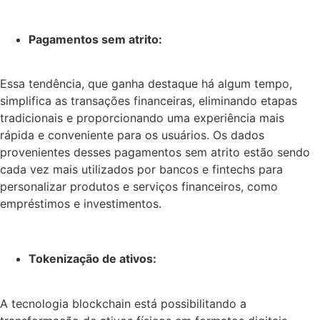
Pagamentos sem atrito:
Essa tendência, que ganha destaque há algum tempo,
simplifica as transações financeiras, eliminando etapas
tradicionais e proporcionando uma experiência mais
rápida e conveniente para os usuários. Os dados
provenientes desses pagamentos sem atrito estão sendo
cada vez mais utilizados por bancos e fintechs para
personalizar produtos e serviços financeiros, como
empréstimos e investimentos.
Tokenização de ativos:
A tecnologia blockchain está possibilitando a