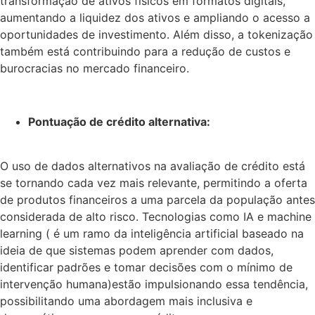
transformação de ativos físicos em formatos digitais,
aumentando a liquidez dos ativos e ampliando o acesso a
oportunidades de investimento. Além disso, a tokenização
também está contribuindo para a redução de custos e
burocracias no mercado financeiro.
Pontuação de crédito alternativa:
O uso de dados alternativos na avaliação de crédito está
se tornando cada vez mais relevante, permitindo a oferta
de produtos financeiros a uma parcela da população antes
considerada de alto risco. Tecnologias como IA e machine
learning ( é um ramo da inteligência artificial baseado na
ideia de que sistemas podem aprender com dados,
identificar padrões e tomar decisões com o mínimo de
intervenção humana)estão impulsionando essa tendência,
possibilitando uma abordagem mais inclusiva e