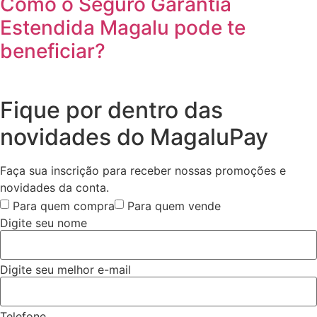
Como o Seguro Garantia
Estendida Magalu pode te
beneficiar?
Fique por dentro das
novidades do MagaluPay
Faça sua inscrição para receber nossas promoções e
novidades da conta.
Para quem compra
Para quem vende
Digite seu nome
Digite seu melhor e-mail
Telefone