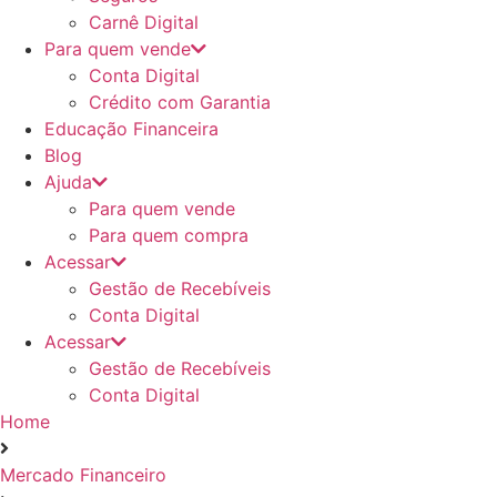
Carnê Digital
Para quem vende
Conta Digital
Crédito com Garantia
Educação Financeira
Blog
Ajuda
Para quem vende
Para quem compra
Acessar
Gestão de Recebíveis
Conta Digital
Acessar
Gestão de Recebíveis
Conta Digital
Home
Mercado Financeiro