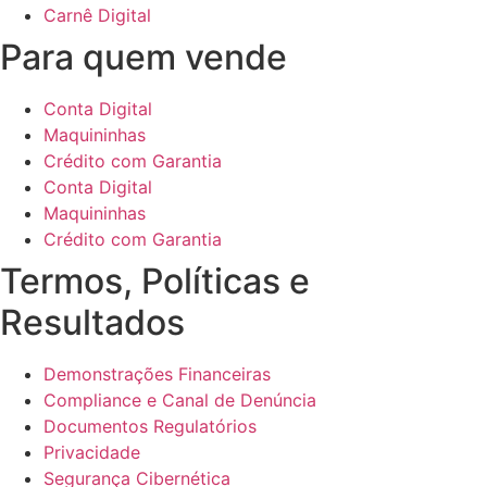
Carnê Digital
Para quem vende
Conta Digital
Maquininhas
Crédito com Garantia
Conta Digital
Maquininhas
Crédito com Garantia
Termos, Políticas e
Resultados
Demonstrações Financeiras
Compliance e Canal de Denúncia
Documentos Regulatórios
Privacidade
Segurança Cibernética