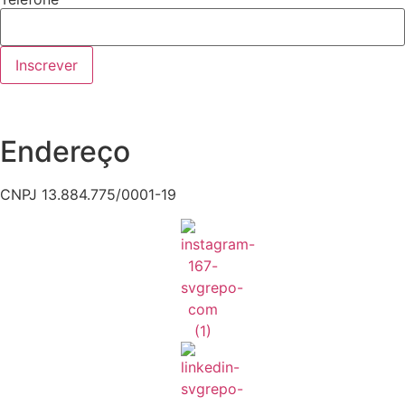
Inscrever
Endereço
CNPJ 13.884.775/0001-19