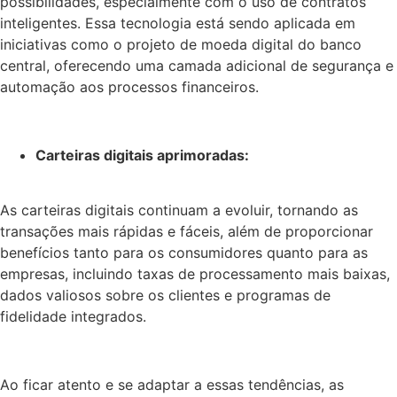
possibilidades, especialmente com o uso de contratos
inteligentes. Essa tecnologia está sendo aplicada em
iniciativas como o projeto de moeda digital do banco
central, oferecendo uma camada adicional de segurança e
automação aos processos financeiros.
Carteiras digitais aprimoradas:
As carteiras digitais continuam a evoluir, tornando as
transações mais rápidas e fáceis, além de proporcionar
benefícios tanto para os consumidores quanto para as
empresas, incluindo taxas de processamento mais baixas,
dados valiosos sobre os clientes e programas de
fidelidade integrados.
Ao ficar atento e se adaptar a essas tendências, as