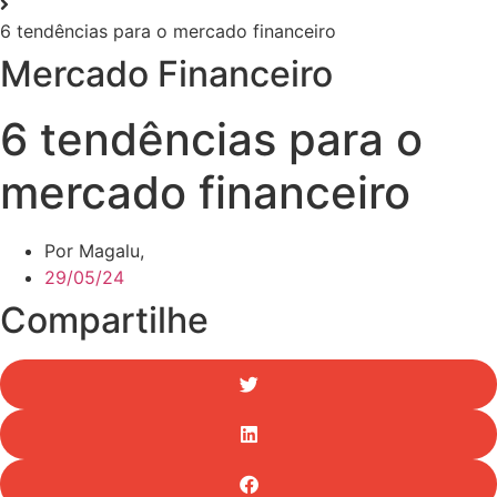
6 tendências para o mercado financeiro
Mercado Financeiro
6 tendências para o
mercado financeiro
Por Magalu,
29/05/24
Compartilhe