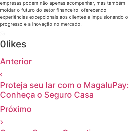
empresas podem não apenas acompanhar, mas também
moldar o futuro do setor financeiro, oferecendo
experiências excepcionais aos clientes e impulsionando o
progresso e a inovação no mercado.
0
likes
Anterior
Proteja seu lar com o MagaluPay:
Conheça o Seguro Casa
Próximo