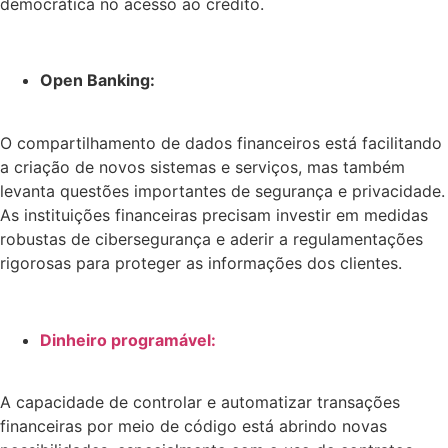
democrática no acesso ao crédito.
Open Banking:
O compartilhamento de dados financeiros está facilitando
a criação de novos sistemas e serviços, mas também
levanta questões importantes de segurança e privacidade.
As instituições financeiras precisam investir em medidas
robustas de cibersegurança e aderir a regulamentações
rigorosas para proteger as informações dos clientes.
Dinheiro programável:
A capacidade de controlar e automatizar transações
financeiras por meio de código está abrindo novas