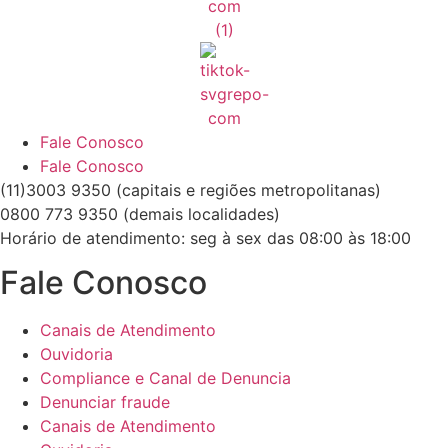
Fale Conosco
Fale Conosco
(11)3003 9350 (capitais e regiões metropolitanas)
0800 773 9350 (demais localidades)
Horário de atendimento: seg à sex das 08:00 às 18:00
Fale Conosco
Canais de Atendimento
Ouvidoria
Compliance e Canal de Denuncia
Denunciar fraude
Canais de Atendimento