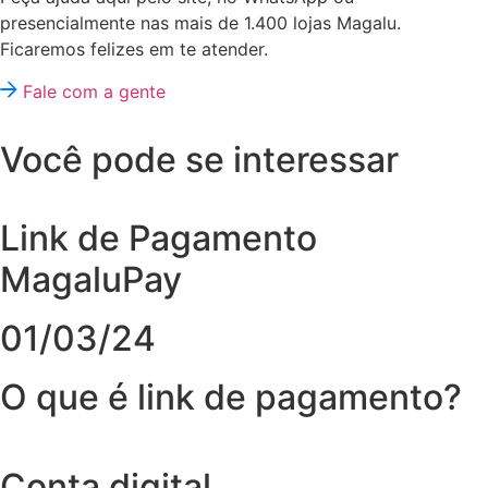
presencialmente nas mais de 1.400 lojas Magalu.
Ficaremos felizes em te atender.
Fale com a gente
Você pode se interessar
Link de Pagamento
MagaluPay
01/03/24
O que é link de pagamento?
Conta digital