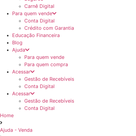
Carnê Digital
Para quem vende
Conta Digital
Crédito com Garantia
Educação Financeira
Blog
Ajuda
Para quem vende
Para quem compra
Acessar
Gestão de Recebíveis
Conta Digital
Acessar
Gestão de Recebíveis
Conta Digital
Home
Ajuda - Venda