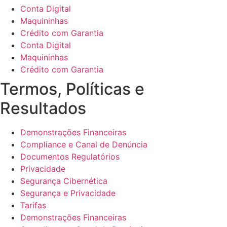
Conta Digital
Maquininhas
Crédito com Garantia
Conta Digital
Maquininhas
Crédito com Garantia
Termos, Políticas e
Resultados
Demonstrações Financeiras
Compliance e Canal de Denúncia
Documentos Regulatórios
Privacidade
Segurança Cibernética
Segurança e Privacidade
Tarifas
Demonstrações Financeiras