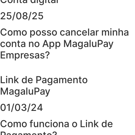
25/08/25
Como posso cancelar minha
conta no App MagaluPay
Empresas?
Link de Pagamento
MagaluPay
01/03/24
Como funciona o Link de