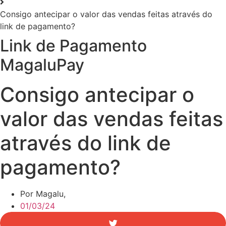
Consigo antecipar o valor das vendas feitas através do
link de pagamento?
Link de Pagamento
MagaluPay
Consigo antecipar o
valor das vendas feitas
através do link de
pagamento?
Por Magalu,
01/03/24