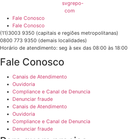
Fale Conosco
Fale Conosco
(11)3003 9350 (capitais e regiões metropolitanas)
0800 773 9350 (demais localidades)
Horário de atendimento: seg à sex das 08:00 às 18:00
Fale Conosco
Canais de Atendimento
Ouvidoria
Compliance e Canal de Denuncia
Denunciar fraude
Canais de Atendimento
Ouvidoria
Compliance e Canal de Denuncia
Denunciar fraude