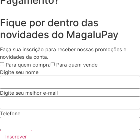
Pagamento?
Fique por dentro das
novidades do MagaluPay
Faça sua inscrição para receber nossas promoções e
novidades da conta.
Para quem compra
Para quem vende
Digite seu nome
Digite seu melhor e-mail
Telefone
Inscrever