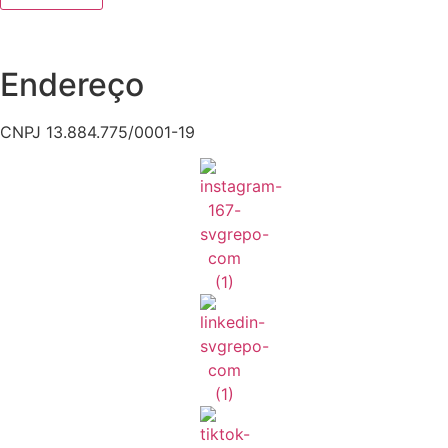
Endereço
CNPJ 13.884.775/0001-19