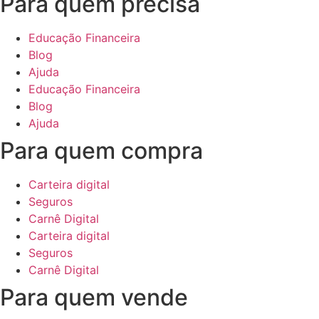
Para quem precisa
Educação Financeira
Blog
Ajuda
Educação Financeira
Blog
Ajuda
Para quem compra
Carteira digital
Seguros
Carnê Digital
Carteira digital
Seguros
Carnê Digital
Para quem vende