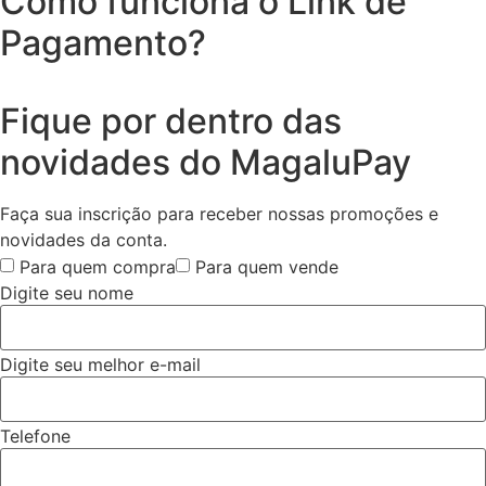
Como funciona o Link de
Pagamento?
Fique por dentro das
novidades do MagaluPay
Faça sua inscrição para receber nossas promoções e
novidades da conta.
Para quem compra
Para quem vende
Digite seu nome
Digite seu melhor e-mail
Telefone