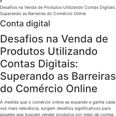
Desafios na Venda de Produtos Utilizando Contas Digitais:
Superando as Barreiras do Comércio Online
Conta digital
Desafios na Venda de
Produtos Utilizando
Contas Digitais:
Superando as Barreiras
do Comércio Online
À medida que o comércio online se expande e ganha cada
vez mais relevância, surgem desafios significativos para
aqueles que buscam vender produtos por meio de contas