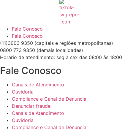
Fale Conosco
Fale Conosco
(11)3003 9350 (capitais e regiões metropolitanas)
0800 773 9350 (demais localidades)
Horário de atendimento: seg à sex das 08:00 às 18:00
Fale Conosco
Canais de Atendimento
Ouvidoria
Compliance e Canal de Denuncia
Denunciar fraude
Canais de Atendimento
Ouvidoria
Compliance e Canal de Denuncia