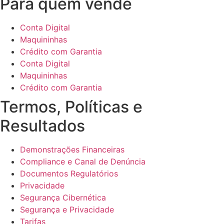
Para quem vende
Conta Digital
Maquininhas
Crédito com Garantia
Conta Digital
Maquininhas
Crédito com Garantia
Termos, Políticas e
Resultados
Demonstrações Financeiras
Compliance e Canal de Denúncia
Documentos Regulatórios
Privacidade
Segurança Cibernética
Segurança e Privacidade
Tarifas