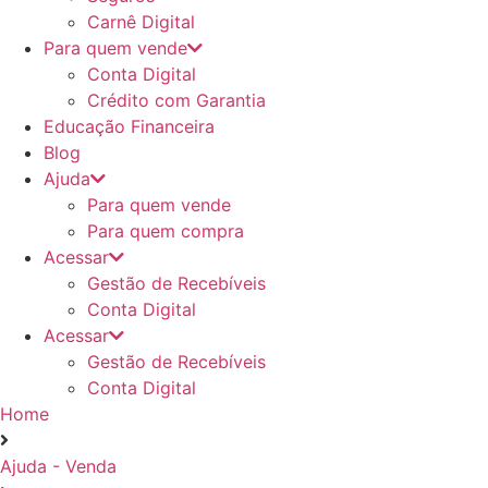
Carnê Digital
Para quem vende
Conta Digital
Crédito com Garantia
Educação Financeira
Blog
Ajuda
Para quem vende
Para quem compra
Acessar
Gestão de Recebíveis
Conta Digital
Acessar
Gestão de Recebíveis
Conta Digital
Home
Ajuda - Venda