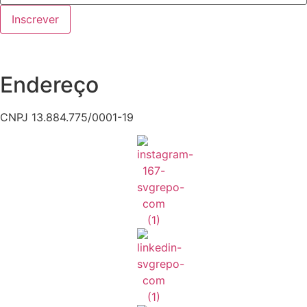
Inscrever
Endereço
CNPJ 13.884.775/0001-19