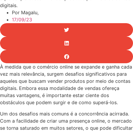
digitais.
Por Magalu,
17/09/23
À medida que o comércio online se expande e ganha cada
vez mais relevância, surgem desafios significativos para
aqueles que buscam vender produtos por meio de contas
digitais. Embora essa modalidade de vendas ofereça
muitas vantagens, é importante estar ciente dos
obstáculos que podem surgir e de como superá-los.
Um dos desafios mais comuns é a concorrência acirrada.
Com a facilidade de criar uma presença online, o mercado
se torna saturado em muitos setores, o que pode dificultar