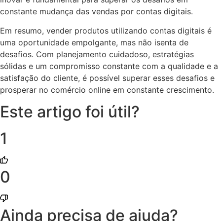
constante mudança das vendas por contas digitais.
Em resumo, vender produtos utilizando contas digitais é
uma oportunidade empolgante, mas não isenta de
desafios. Com planejamento cuidadoso, estratégias
sólidas e um compromisso constante com a qualidade e a
satisfação do cliente, é possível superar esses desafios e
prosperar no comércio online em constante crescimento.
Este artigo foi útil?
1
0
Ainda precisa de ajuda?