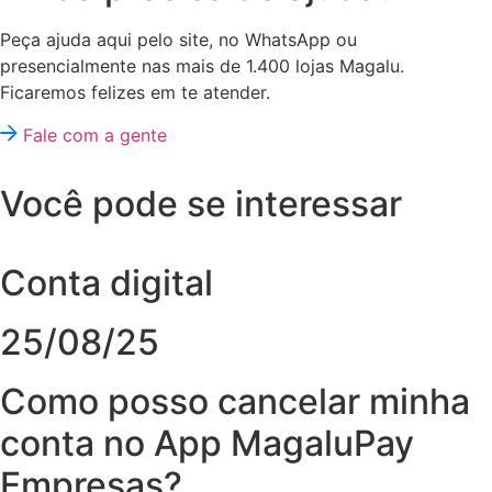
Peça ajuda aqui pelo site, no WhatsApp ou
presencialmente nas mais de 1.400 lojas Magalu.
Ficaremos felizes em te atender.
Fale com a gente
Você pode se interessar
Conta digital
25/08/25
Como posso cancelar minha
conta no App MagaluPay
Empresas?