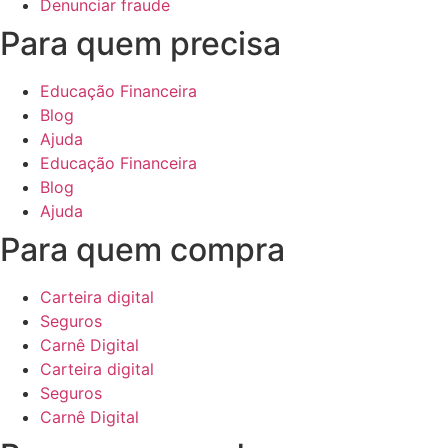
Denunciar fraude
Para quem precisa
Educação Financeira
Blog
Ajuda
Educação Financeira
Blog
Ajuda
Para quem compra
Carteira digital
Seguros
Carnê Digital
Carteira digital
Seguros
Carnê Digital