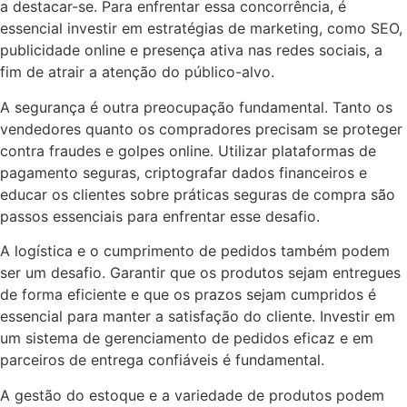
a destacar-se. Para enfrentar essa concorrência, é
essencial investir em estratégias de marketing, como SEO,
publicidade online e presença ativa nas redes sociais, a
fim de atrair a atenção do público-alvo.
A segurança é outra preocupação fundamental. Tanto os
vendedores quanto os compradores precisam se proteger
contra fraudes e golpes online. Utilizar plataformas de
pagamento seguras, criptografar dados financeiros e
educar os clientes sobre práticas seguras de compra são
passos essenciais para enfrentar esse desafio.
A logística e o cumprimento de pedidos também podem
ser um desafio. Garantir que os produtos sejam entregues
de forma eficiente e que os prazos sejam cumpridos é
essencial para manter a satisfação do cliente. Investir em
um sistema de gerenciamento de pedidos eficaz e em
parceiros de entrega confiáveis é fundamental.
A gestão do estoque e a variedade de produtos podem