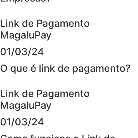
Link de Pagamento
MagaluPay
01/03/24
O que é link de pagamento?
Link de Pagamento
MagaluPay
01/03/24