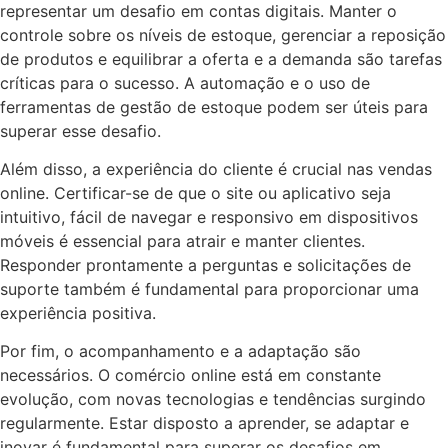
representar um desafio em contas digitais. Manter o
controle sobre os níveis de estoque, gerenciar a reposição
de produtos e equilibrar a oferta e a demanda são tarefas
críticas para o sucesso. A automação e o uso de
ferramentas de gestão de estoque podem ser úteis para
superar esse desafio.
Além disso, a experiência do cliente é crucial nas vendas
online. Certificar-se de que o site ou aplicativo seja
intuitivo, fácil de navegar e responsivo em dispositivos
móveis é essencial para atrair e manter clientes.
Responder prontamente a perguntas e solicitações de
suporte também é fundamental para proporcionar uma
experiência positiva.
Por fim, o acompanhamento e a adaptação são
necessários. O comércio online está em constante
evolução, com novas tecnologias e tendências surgindo
regularmente. Estar disposto a aprender, se adaptar e
inovar é fundamental para superar os desafios em