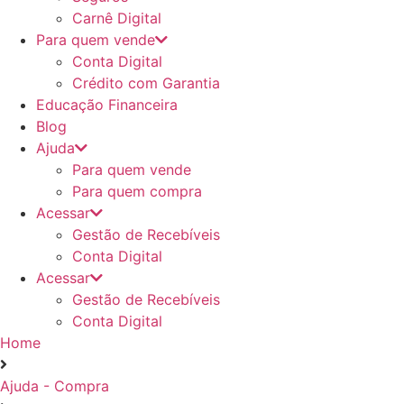
Carnê Digital
Para quem vende
Conta Digital
Crédito com Garantia
Educação Financeira
Blog
Ajuda
Para quem vende
Para quem compra
Acessar
Gestão de Recebíveis
Conta Digital
Acessar
Gestão de Recebíveis
Conta Digital
Home
Ajuda - Compra