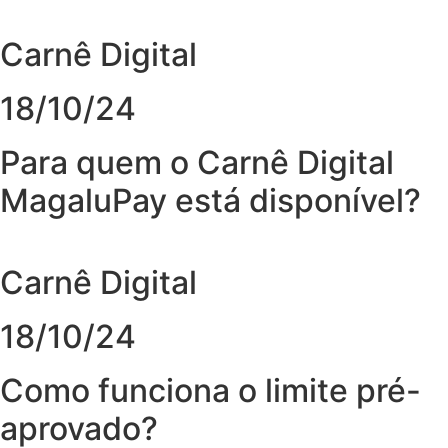
Carnê Digital
18/10/24
Para quem o Carnê Digital
MagaluPay está disponível?
Carnê Digital
18/10/24
Como funciona o limite pré-
aprovado?