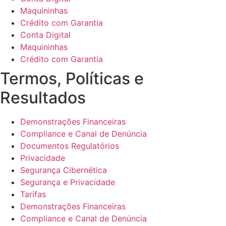
Maquininhas
Crédito com Garantia
Conta Digital
Maquininhas
Crédito com Garantia
Termos, Políticas e
Resultados
Demonstrações Financeiras
Compliance e Canal de Denúncia
Documentos Regulatórios
Privacidade
Segurança Cibernética
Segurança e Privacidade
Tarifas
Demonstrações Financeiras
Compliance e Canal de Denúncia