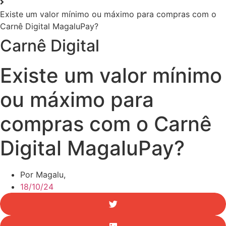
Existe um valor mínimo ou máximo para compras com o
Carnê Digital MagaluPay?
Carnê Digital
Existe um valor mínimo
ou máximo para
compras com o Carnê
Digital MagaluPay?
Por Magalu,
18/10/24