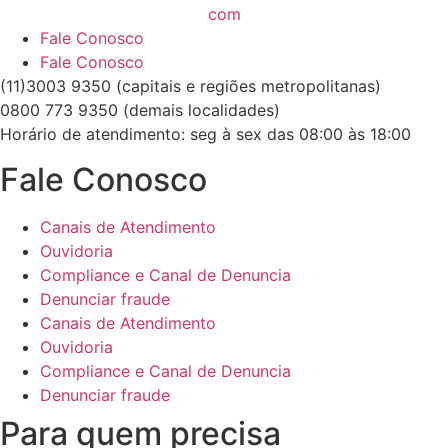
Fale Conosco
Fale Conosco
(11)3003 9350 (capitais e regiões metropolitanas)
0800 773 9350 (demais localidades)
Horário de atendimento: seg à sex das 08:00 às 18:00
Fale Conosco
Canais de Atendimento
Ouvidoria
Compliance e Canal de Denuncia
Denunciar fraude
Canais de Atendimento
Ouvidoria
Compliance e Canal de Denuncia
Denunciar fraude
Para quem precisa