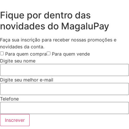
Fique por dentro das
novidades do MagaluPay
Faça sua inscrição para receber nossas promoções e
novidades da conta.
Para quem compra
Para quem vende
Digite seu nome
Digite seu melhor e-mail
Telefone
Inscrever