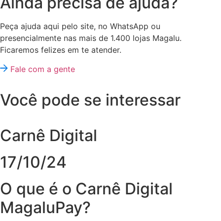
Ainda precisa de ajuda?
Peça ajuda aqui pelo site, no WhatsApp ou
presencialmente nas mais de 1.400 lojas Magalu.
Ficaremos felizes em te atender.
Fale com a gente
Você pode se interessar
Carnê Digital
17/10/24
O que é o Carnê Digital
MagaluPay?