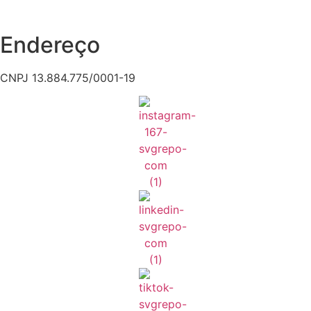
Endereço
CNPJ 13.884.775/0001-19