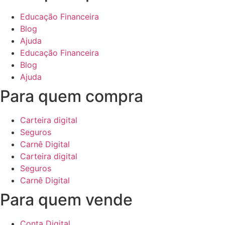
Educação Financeira
Blog
Ajuda
Educação Financeira
Blog
Ajuda
Para quem compra
Carteira digital
Seguros
Carnê Digital
Carteira digital
Seguros
Carnê Digital
Para quem vende
Conta Digital