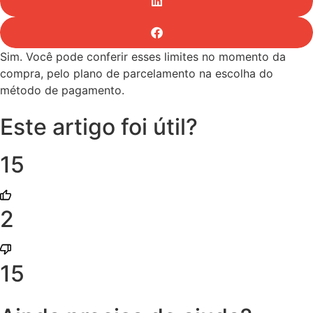
Sim. Você pode conferir esses limites no momento da
compra, pelo plano de parcelamento na escolha do
método de pagamento.
Este artigo foi útil?
15
2
15