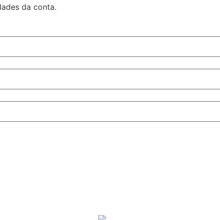
dades da conta.