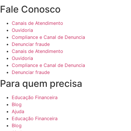
Fale Conosco
Canais de Atendimento
Ouvidoria
Compliance e Canal de Denuncia
Denunciar fraude
Canais de Atendimento
Ouvidoria
Compliance e Canal de Denuncia
Denunciar fraude
Para quem precisa
Educação Financeira
Blog
Ajuda
Educação Financeira
Blog