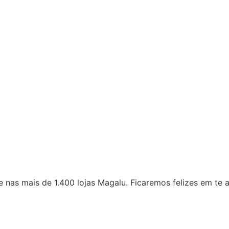
 nas mais de 1.400 lojas Magalu. Ficaremos felizes em te a