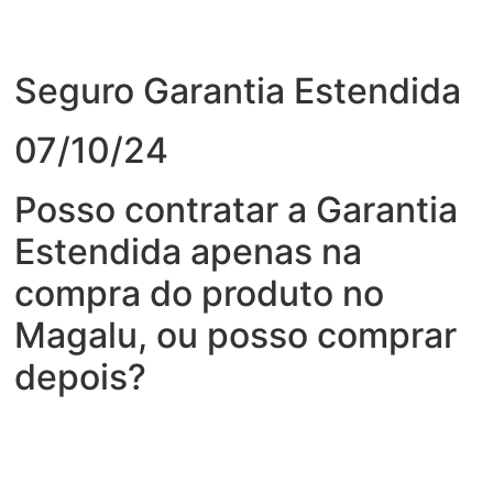
Seguro Garantia Estendida
07/10/24
Posso contratar a Garantia
Estendida apenas na
compra do produto no
Magalu, ou posso comprar
depois?