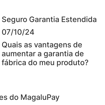
Seguro Garantia Estendida
07/10/24
Quais as vantagens de
aumentar a garantia de
fábrica do meu produto?
des do MagaluPay