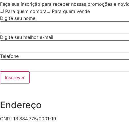
Faça sua inscrição para receber nossas promoções e novi
Para quem compra
Para quem vende
Digite seu nome
Digite seu melhor e-mail
Telefone
Inscrever
Endereço
CNPJ 13.884.775/0001-19