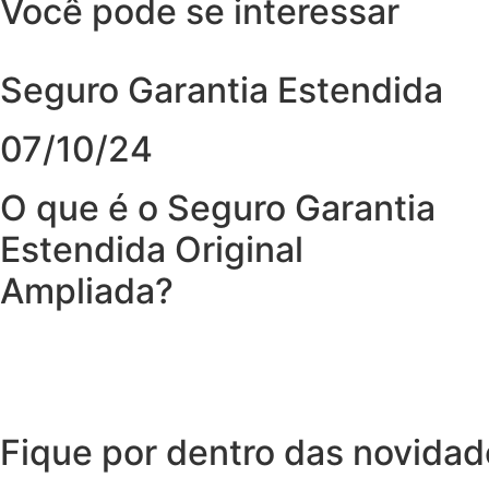
Você pode se interessar
Seguro Garantia Estendida
07/10/24
O que é o Seguro Garantia
Estendida Original
Ampliada?
Fique por dentro das novida