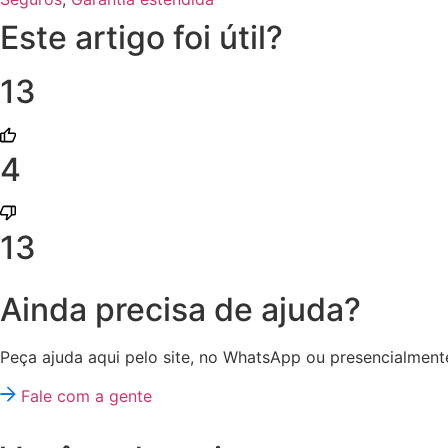
Este artigo foi útil?
13
4
13
Ainda precisa de ajuda?
Peça ajuda aqui pelo site, no WhatsApp ou presencialmente
Fale com a gente