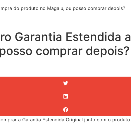
compra do produto no Magalu, ou posso comprar depois?
uro Garantia Estendida
 posso comprar depois?
prar a Garantia Estendida Original junto com o produto o