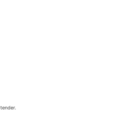
tender.