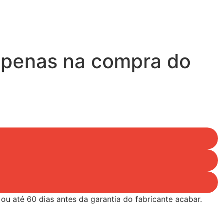
 apenas na compra do
u até 60 dias antes da garantia do fabricante acabar.