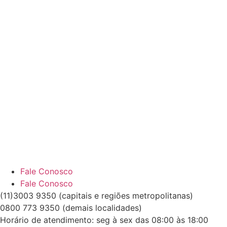
Fale Conosco
Fale Conosco
(11)3003 9350 (capitais e regiões metropolitanas)
0800 773 9350 (demais localidades)
Horário de atendimento: seg à sex das 08:00 às 18:00