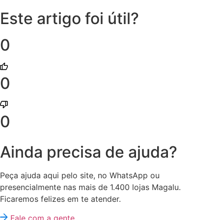
Este artigo foi útil?
0
0
0
Ainda precisa de ajuda?
Peça ajuda aqui pelo site, no WhatsApp ou
presencialmente nas mais de 1.400 lojas Magalu.
Ficaremos felizes em te atender.
Fale com a gente