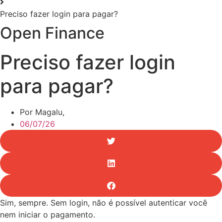
Preciso fazer login para pagar?
Open Finance
Preciso fazer login
para pagar?
Por Magalu,
06/07/26
Sim, sempre. Sem login, não é possível autenticar você
nem iniciar o pagamento.