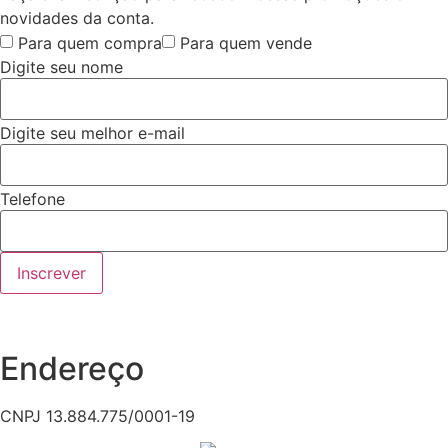
novidades da conta.
Para quem compra
Para quem vende
Digite seu nome
Digite seu melhor e-mail
Telefone
Inscrever
Endereço
CNPJ 13.884.775/0001-19