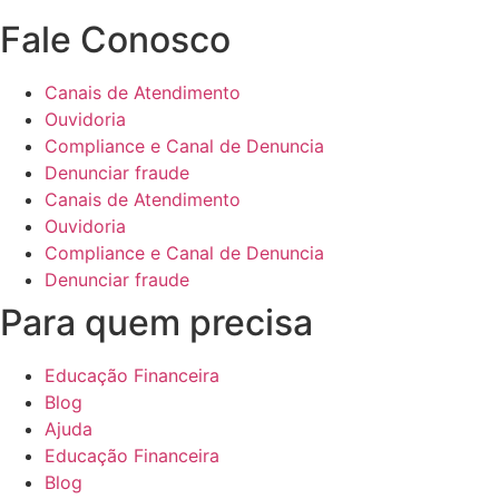
Fale Conosco
Canais de Atendimento
Ouvidoria
Compliance e Canal de Denuncia
Denunciar fraude
Canais de Atendimento
Ouvidoria
Compliance e Canal de Denuncia
Denunciar fraude
Para quem precisa
Educação Financeira
Blog
Ajuda
Educação Financeira
Blog