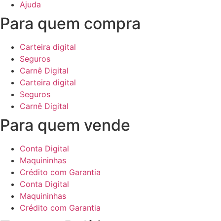
Ajuda
Para quem compra
Carteira digital
Seguros
Carnê Digital
Carteira digital
Seguros
Carnê Digital
Para quem vende
Conta Digital
Maquininhas
Crédito com Garantia
Conta Digital
Maquininhas
Crédito com Garantia