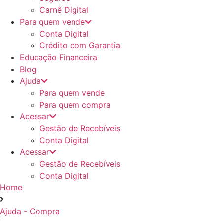
Carnê Digital
Para quem vende
Conta Digital
Crédito com Garantia
Educação Financeira
Blog
Ajuda
Para quem vende
Para quem compra
Acessar
Gestão de Recebíveis
Conta Digital
Acessar
Gestão de Recebíveis
Conta Digital
Home
Ajuda - Compra