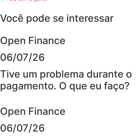
Você pode se interessar
Open Finance
06/07/26
Tive um problema durante o
pagamento. O que eu faço?
Open Finance
06/07/26