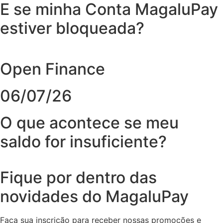
E se minha Conta MagaluPay
estiver bloqueada?
Open Finance
06/07/26
O que acontece se meu
saldo for insuficiente?
Fique por dentro das
novidades do MagaluPay
Faça sua inscrição para receber nossas promoções e