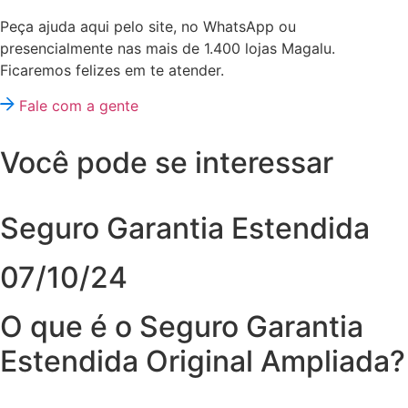
Peça ajuda aqui pelo site, no WhatsApp ou
presencialmente nas mais de 1.400 lojas Magalu.
Ficaremos felizes em te atender.
Fale com a gente
Você pode se interessar
Seguro Garantia Estendida
07/10/24
O que é o Seguro Garantia
Estendida Original Ampliada?