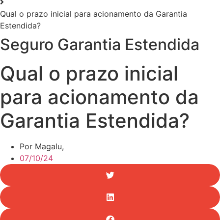
Qual o prazo inicial para acionamento da Garantia
Estendida?
Seguro Garantia Estendida
Qual o prazo inicial
para acionamento da
Garantia Estendida?
Por Magalu,
07/10/24