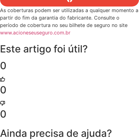
As coberturas podem ser utilizadas a qualquer momento a
partir do fim da garantia do fabricante. Consulte o
período de cobertura no seu bilhete de seguro no site
www.acioneseuseguro.com.br
Este artigo foi útil?
0
0
0
Ainda precisa de ajuda?