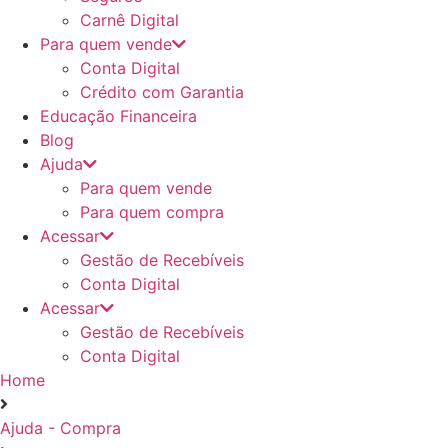
Carnê Digital
Para quem vende
Conta Digital
Crédito com Garantia
Educação Financeira
Blog
Ajuda
Para quem vende
Para quem compra
Acessar
Gestão de Recebíveis
Conta Digital
Acessar
Gestão de Recebíveis
Conta Digital
Home
Ajuda - Compra