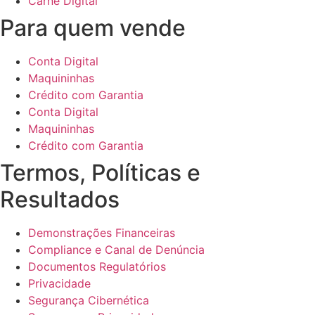
Carnê Digital
Para quem vende
Conta Digital
Maquininhas
Crédito com Garantia
Conta Digital
Maquininhas
Crédito com Garantia
Termos, Políticas e
Resultados
Demonstrações Financeiras
Compliance e Canal de Denúncia
Documentos Regulatórios
Privacidade
Segurança Cibernética