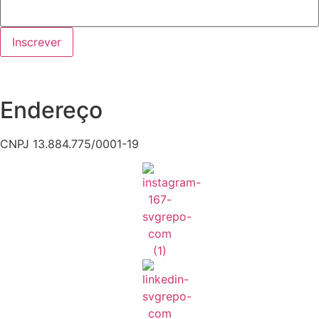
Inscrever
Endereço
CNPJ 13.884.775/0001-19