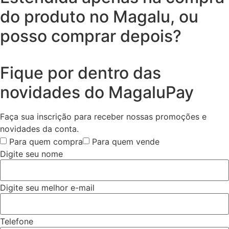
do produto no Magalu, ou
posso comprar depois?
Fique por dentro das
novidades do MagaluPay
Faça sua inscrição para receber nossas promoções e
novidades da conta.
Para quem compra
Para quem vende
Digite seu nome
Digite seu melhor e-mail
Telefone