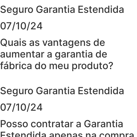
Seguro Garantia Estendida
07/10/24
Quais as vantagens de
aumentar a garantia de
fábrica do meu produto?
Seguro Garantia Estendida
07/10/24
Posso contratar a Garantia
Estendida apenas na compra