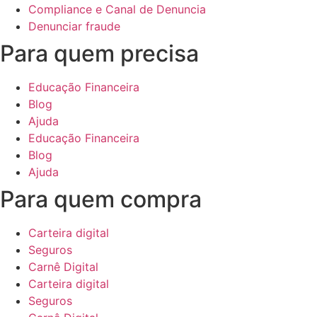
Compliance e Canal de Denuncia
Denunciar fraude
Para quem precisa
Educação Financeira
Blog
Ajuda
Educação Financeira
Blog
Ajuda
Para quem compra
Carteira digital
Seguros
Carnê Digital
Carteira digital
Seguros