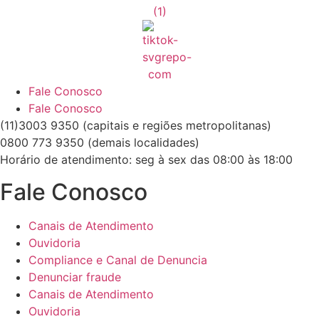
Fale Conosco
Fale Conosco
(11)3003 9350 (capitais e regiões metropolitanas)
0800 773 9350 (demais localidades)
Horário de atendimento: seg à sex das 08:00 às 18:00
Fale Conosco
Canais de Atendimento
Ouvidoria
Compliance e Canal de Denuncia
Denunciar fraude
Canais de Atendimento
Ouvidoria