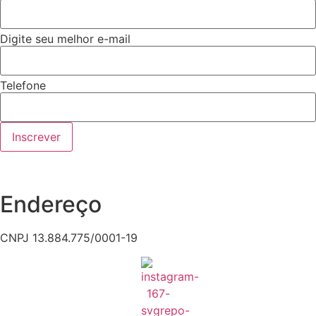
Digite seu melhor e-mail
Telefone
Inscrever
Endereço
CNPJ 13.884.775/0001-19