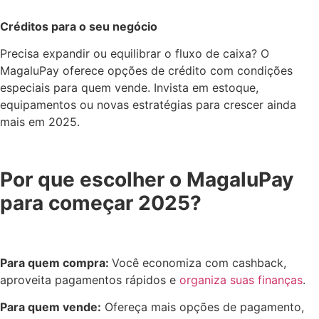
Créditos para o seu negócio
Precisa expandir ou equilibrar o fluxo de caixa? O
MagaluPay oferece opções de crédito com condições
especiais para quem vende. Invista em estoque,
equipamentos ou novas estratégias para crescer ainda
mais em 2025.
Por que escolher o MagaluPay
para começar 2025?
Para quem compra:
Você economiza com cashback,
aproveita pagamentos rápidos e
organiza suas finanças
.
Para quem vende:
Ofereça mais opções de pagamento,