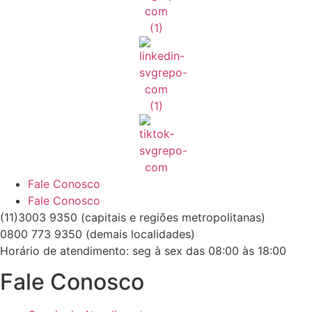
Fale Conosco
Fale Conosco
(11)3003 9350 (capitais e regiões metropolitanas)
0800 773 9350 (demais localidades)
Horário de atendimento: seg à sex das 08:00 às 18:00
Fale Conosco