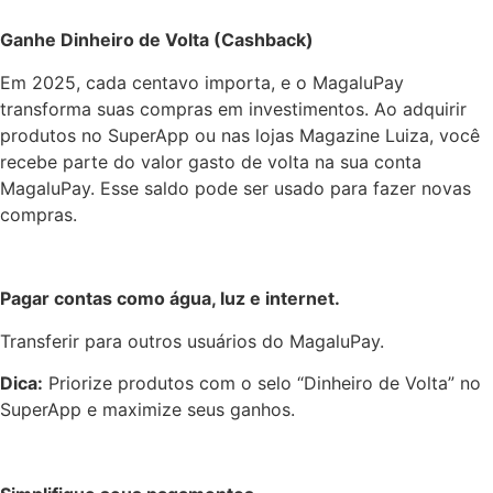
Ganhe Dinheiro de Volta (Cashback)
Em 2025, cada centavo importa, e o MagaluPay
transforma suas compras em investimentos. Ao adquirir
produtos no SuperApp ou nas lojas Magazine Luiza, você
recebe parte do valor gasto de volta na sua conta
MagaluPay. Esse saldo pode ser usado para fazer novas
compras.
Pagar contas como água, luz e internet.
Transferir para outros usuários do MagaluPay.
Dica:
Priorize produtos com o selo “Dinheiro de Volta” no
SuperApp e maximize seus ganhos.