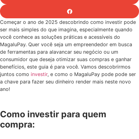
Começar o ano de 2025 descobrindo como investir pode
ser mais simples do que imagina, especialmente quando
você conhece as soluções práticas e acessíveis do
MagaluPay. Quer você seja um empreendedor em busca
de ferramentas para alavancar seu negócio ou um
consumidor que deseja otimizar suas compras e ganhar
benefícios, este guia é para você. Vamos descobrirmos
juntos como
investir
, e como o MagaluPay pode pode ser
a chave para fazer seu dinheiro render mais neste novo
ano!
Como investir para quem
compra: