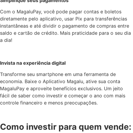
Simplifique seus pagamentos
Com o MagaluPay, você pode pagar contas e boletos
diretamente pelo aplicativo, usar Pix para transferências
instantâneas e até dividir o pagamento de compras entre
saldo e cartão de crédito. Mais praticidade para o seu dia
a dia!
Invista na experiência digital
Transforme seu smartphone em uma ferramenta de
economia. Baixe o Aplicativo Magalu, ative sua conta
MagaluPay e aproveite benefícios exclusivos. Um jeito
fácil de saber como investir e começar o ano com mais
controle financeiro e menos preocupações.
Como investir para quem vende: