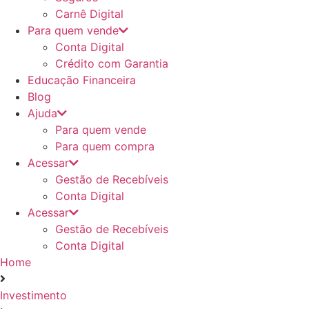
Carnê Digital
Para quem vende
Conta Digital
Crédito com Garantia
Educação Financeira
Blog
Ajuda
Para quem vende
Para quem compra
Acessar
Gestão de Recebíveis
Conta Digital
Acessar
Gestão de Recebíveis
Conta Digital
Home
Investimento