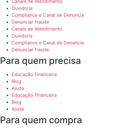
Canais de Atendimento
Ouvidoria
Compliance e Canal de Denuncia
Denunciar fraude
Canais de Atendimento
Ouvidoria
Compliance e Canal de Denuncia
Denunciar fraude
Para quem precisa
Educação Financeira
Blog
Ajuda
Educação Financeira
Blog
Ajuda
Para quem compra