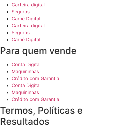
Carteira digital
Seguros
Carnê Digital
Carteira digital
Seguros
Carnê Digital
Para quem vende
Conta Digital
Maquininhas
Crédito com Garantia
Conta Digital
Maquininhas
Crédito com Garantia
Termos, Políticas e
Resultados