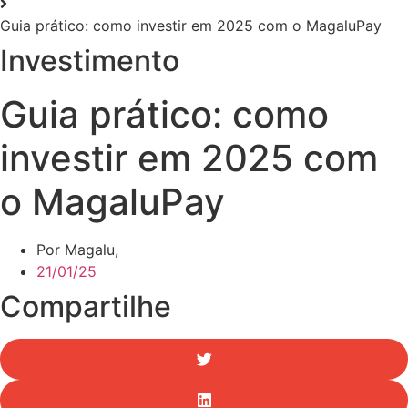
Guia prático: como investir em 2025 com o MagaluPay
Investimento
Guia prático: como
investir em 2025 com
o MagaluPay
Por Magalu,
21/01/25
Compartilhe