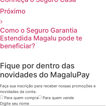
Próximo
Como o Seguro Garantia
Estendida Magalu pode te
beneficiar?
Fique por dentro das
novidades do MagaluPay
Faça sua inscrição para receber nossas promoções e
novidades da conta.
Para quem compra
Para quem vende
Digite seu nome