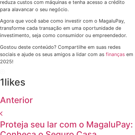
reduza custos com máquinas e tenha acesso a crédito
para alavancar o seu negócio.
Agora que você sabe como investir com o MagaluPay,
transforme cada transação em uma oportunidade de
investimento, seja como consumidor ou empreendedor.
Gostou deste conteúdo? Compartilhe em suas redes
sociais e ajude os seus amigos a lidar com as
finanças
em
2025!
1
likes
Anterior
Proteja seu lar com o MagaluPay:
Conheça o Seguro Casa