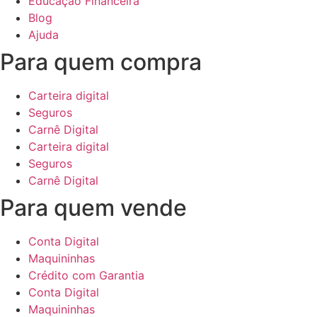
Educação Financeira
Blog
Ajuda
Para quem compra
Carteira digital
Seguros
Carnê Digital
Carteira digital
Seguros
Carnê Digital
Para quem vende
Conta Digital
Maquininhas
Crédito com Garantia
Conta Digital
Maquininhas