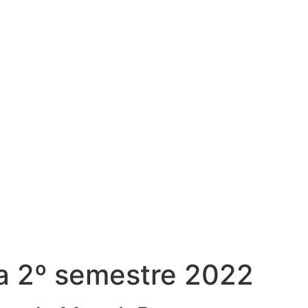
ia 2º semestre 2022