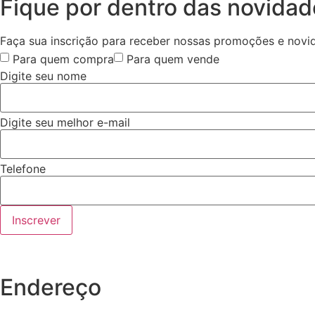
Fique por dentro das novida
Faça sua inscrição para receber nossas promoções e novi
Para quem compra
Para quem vende
Digite seu nome
Digite seu melhor e-mail
Telefone
Inscrever
Endereço