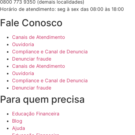
0800 773 9350 (demais localidades)
Horário de atendimento: seg à sex das 08:00 às 18:00
Fale Conosco
Canais de Atendimento
Ouvidoria
Compliance e Canal de Denuncia
Denunciar fraude
Canais de Atendimento
Ouvidoria
Compliance e Canal de Denuncia
Denunciar fraude
Para quem precisa
Educação Financeira
Blog
Ajuda