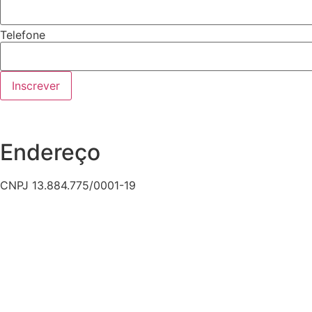
Telefone
Inscrever
Endereço
CNPJ 13.884.775/0001-19