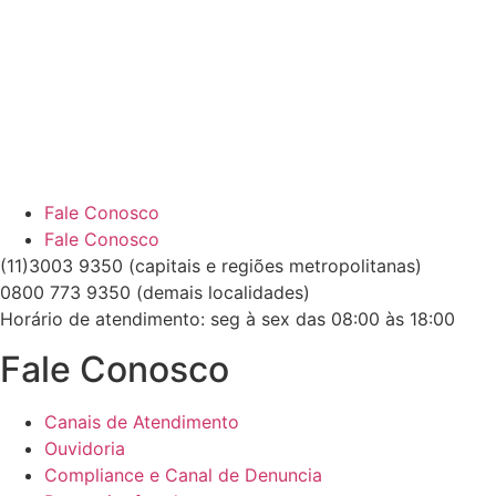
Fale Conosco
Fale Conosco
(11)3003 9350 (capitais e regiões metropolitanas)
0800 773 9350 (demais localidades)
Horário de atendimento: seg à sex das 08:00 às 18:00
Fale Conosco
Canais de Atendimento
Ouvidoria
Compliance e Canal de Denuncia