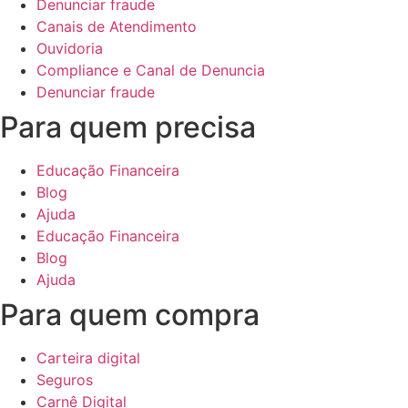
Denunciar fraude
Canais de Atendimento
Ouvidoria
Compliance e Canal de Denuncia
Denunciar fraude
Para quem precisa
Educação Financeira
Blog
Ajuda
Educação Financeira
Blog
Ajuda
Para quem compra
Carteira digital
Seguros
Carnê Digital