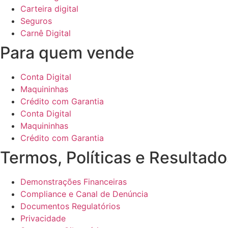
Carteira digital
Seguros
Carnê Digital
Para quem vende
Conta Digital
Maquininhas
Crédito com Garantia
Conta Digital
Maquininhas
Crédito com Garantia
Termos, Políticas e Resultado
Demonstrações Financeiras
Compliance e Canal de Denúncia
Documentos Regulatórios
Privacidade