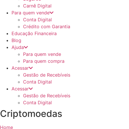
Carnê Digital
Para quem vende
Conta Digital
Crédito com Garantia
Educação Financeira
Blog
Ajuda
Para quem vende
Para quem compra
Acessar
Gestão de Recebíveis
Conta Digital
Acessar
Gestão de Recebíveis
Conta Digital
Criptomoedas
Home