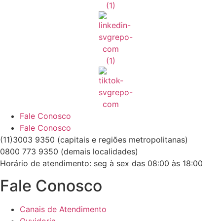
Fale Conosco
Fale Conosco
(11)3003 9350 (capitais e regiões metropolitanas)
0800 773 9350 (demais localidades)
Horário de atendimento: seg à sex das 08:00 às 18:00
Fale Conosco
Canais de Atendimento
Ouvidoria