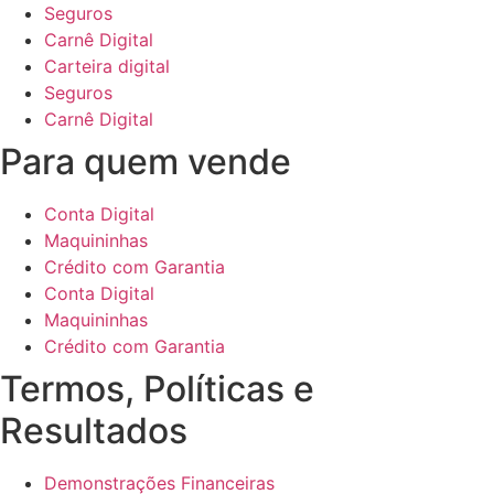
Seguros
Carnê Digital
Carteira digital
Seguros
Carnê Digital
Para quem vende
Conta Digital
Maquininhas
Crédito com Garantia
Conta Digital
Maquininhas
Crédito com Garantia
Termos, Políticas e
Resultados
Demonstrações Financeiras