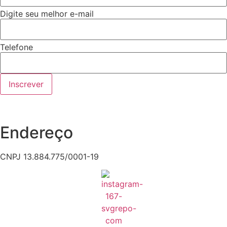
Digite seu melhor e-mail
Telefone
Inscrever
Endereço
CNPJ 13.884.775/0001-19