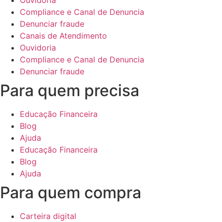
Compliance e Canal de Denuncia
Denunciar fraude
Canais de Atendimento
Ouvidoria
Compliance e Canal de Denuncia
Denunciar fraude
Para quem precisa
Educação Financeira
Blog
Ajuda
Educação Financeira
Blog
Ajuda
Para quem compra
Carteira digital