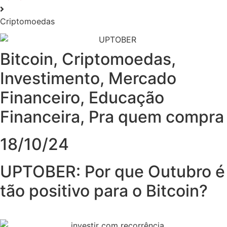
Criptomoedas
Bitcoin
,
Criptomoedas
,
Investimento
,
Mercado
Financeiro
,
Educação
Financeira
,
Pra quem compra
18/10/24
UPTOBER: Por que Outubro é
tão positivo para o Bitcoin?