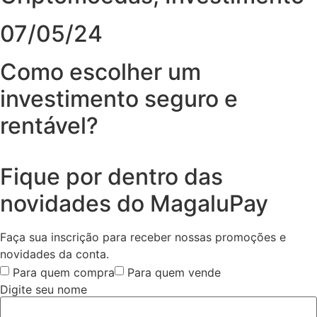
07/05/24
Como escolher um
investimento seguro e
rentável?
Fique por dentro das
novidades do MagaluPay
Faça sua inscrição para receber nossas promoções e
novidades da conta.
Para quem compra
Para quem vende
Digite seu nome