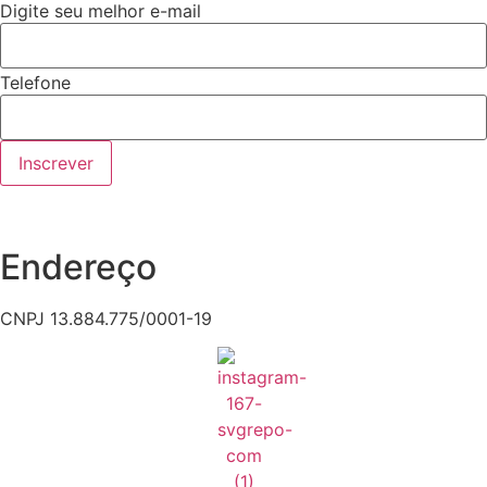
Digite seu melhor e-mail
Telefone
Inscrever
Endereço
CNPJ 13.884.775/0001-19