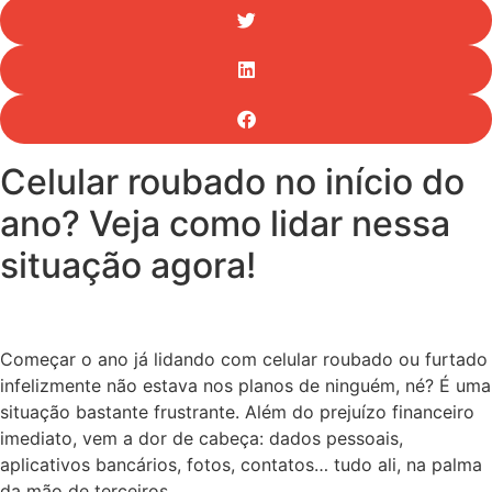
Celular roubado no início do
ano? Veja como lidar nessa
situação agora!
Começar o ano já lidando com celular roubado ou furtado
infelizmente não estava nos planos de ninguém, né? É uma
situação bastante frustrante. Além do prejuízo financeiro
imediato, vem a dor de cabeça: dados pessoais,
aplicativos bancários, fotos, contatos… tudo ali, na palma
da mão de terceiros.