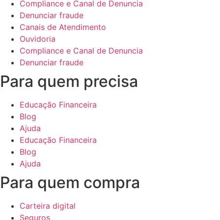
Compliance e Canal de Denuncia
Denunciar fraude
Canais de Atendimento
Ouvidoria
Compliance e Canal de Denuncia
Denunciar fraude
Para quem precisa
Educação Financeira
Blog
Ajuda
Educação Financeira
Blog
Ajuda
Para quem compra
Carteira digital
Seguros