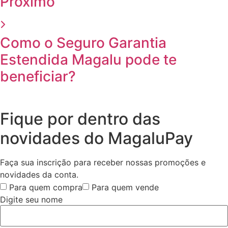
Próximo
Como o Seguro Garantia
Estendida Magalu pode te
beneficiar?
Fique por dentro das
novidades do MagaluPay
Faça sua inscrição para receber nossas promoções e
novidades da conta.
Para quem compra
Para quem vende
Digite seu nome