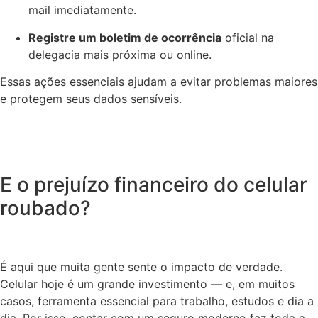
mail imediatamente.
Registre um boletim de ocorrência
oficial na
delegacia mais próxima ou online.
Essas ações essenciais ajudam a evitar problemas maiores
e protegem seus dados sensíveis.
E o prejuízo financeiro do celular
roubado?
É aqui que muita gente sente o impacto de verdade.
Celular hoje é um grande investimento — e, em muitos
casos, ferramenta essencial para trabalho, estudos e dia a