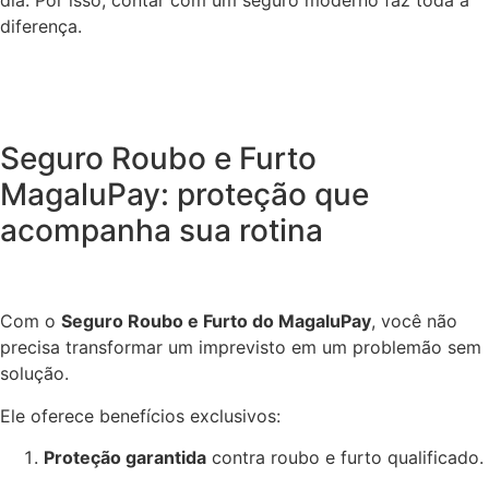
dia. Por isso, contar com um seguro moderno faz toda a
diferença.
Seguro Roubo e Furto
MagaluPay: proteção que
acompanha sua rotina
Com o
Seguro Roubo e Furto do MagaluPay
, você não
precisa transformar um imprevisto em um problemão sem
solução.
Ele oferece benefícios exclusivos:
Proteção garantida
contra roubo e furto qualificado.