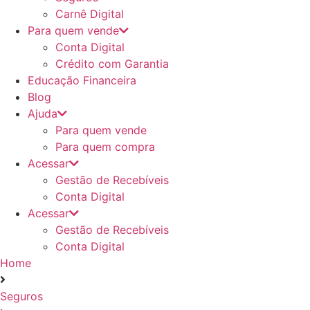
Carnê Digital
Para quem vende
Conta Digital
Crédito com Garantia
Educação Financeira
Blog
Ajuda
Para quem vende
Para quem compra
Acessar
Gestão de Recebíveis
Conta Digital
Acessar
Gestão de Recebíveis
Conta Digital
Home
Seguros