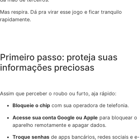
Mas respira. Dá pra virar esse jogo e ficar tranquilo
rapidamente.
Primeiro passo: proteja suas
informações preciosas
Assim que perceber o roubo ou furto, aja rápido:
Bloqueie o chip
com sua operadora de telefonia.
Acesse sua conta Google ou Apple
para bloquear o
aparelho remotamente e apagar dados.
Troque senhas
de apps bancários, redes sociais e e-