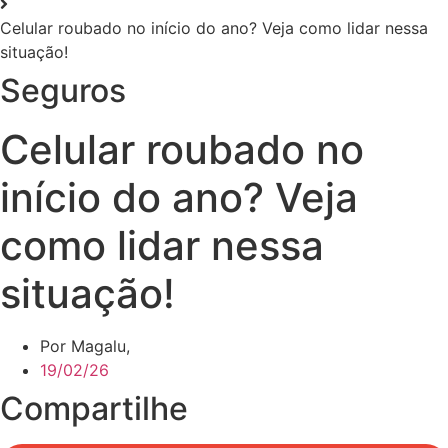
Celular roubado no início do ano? Veja como lidar nessa
situação!
Seguros
Celular roubado no
início do ano? Veja
como lidar nessa
situação!
Por Magalu,
19/02/26
Compartilhe