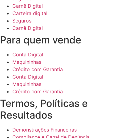
Carnê Digital
Carteira digital
Seguros
Carnê Digital
Para quem vende
Conta Digital
Maquininhas
Crédito com Garantia
Conta Digital
Maquininhas
Crédito com Garantia
Termos, Políticas e
Resultados
Demonstrações Financeiras
Compliance e Canal de Denúncia