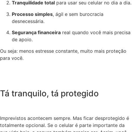
Tranquilidade total
para usar seu celular no dia a dia.
Processo simples
, ágil e sem burocracia
desnecessária.
Segurança financeira
real quando você mais precisa
de apoio.
Ou seja: menos estresse constante, muito mais proteção
para você.
Tá tranquilo, tá protegido
Imprevistos acontecem sempre. Mas ficar desprotegido é
totalmente opcional. Se o celular é parte importante da