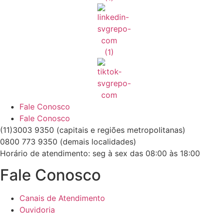
Fale Conosco
Fale Conosco
(11)3003 9350 (capitais e regiões metropolitanas)
0800 773 9350 (demais localidades)
Horário de atendimento: seg à sex das 08:00 às 18:00
Fale Conosco
Canais de Atendimento
Ouvidoria