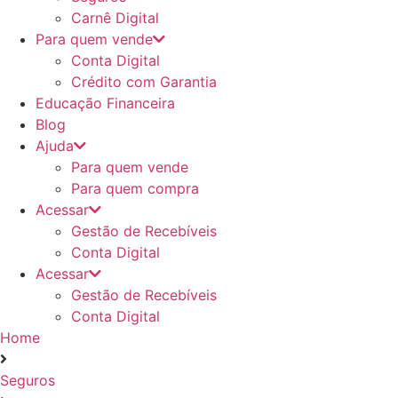
Carnê Digital
Para quem vende
Conta Digital
Crédito com Garantia
Educação Financeira
Blog
Ajuda
Para quem vende
Para quem compra
Acessar
Gestão de Recebíveis
Conta Digital
Acessar
Gestão de Recebíveis
Conta Digital
Home
Seguros