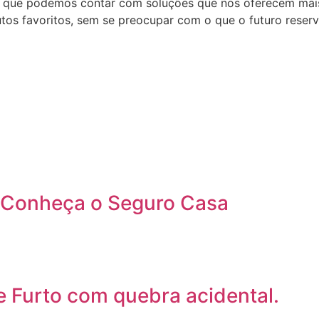
r que podemos contar com soluções que nos oferecem mais
os favoritos, sem se preocupar com o que o futuro reserv
: Conheça o Seguro Casa
 Furto com quebra acidental.