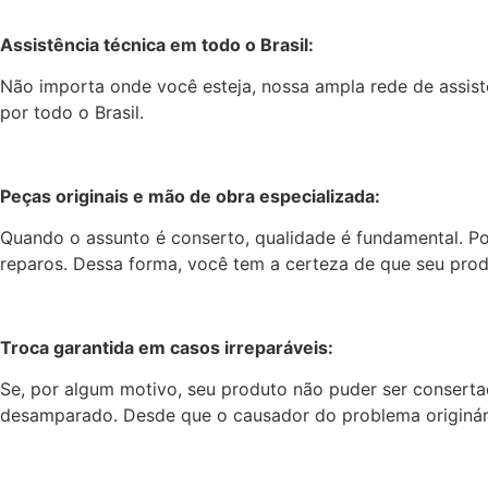
Assistência técnica em todo o Brasil:
Não importa onde você esteja, nossa ampla rede de assistê
por todo o Brasil.
Peças originais e mão de obra especializada:
Quando o assunto é conserto, qualidade é fundamental. Por
reparos. Dessa forma, você tem a certeza de que seu pro
Troca garantida em casos irreparáveis:
Se, por algum motivo, seu produto não puder ser conserta
desamparado. Desde que o causador do problema originári