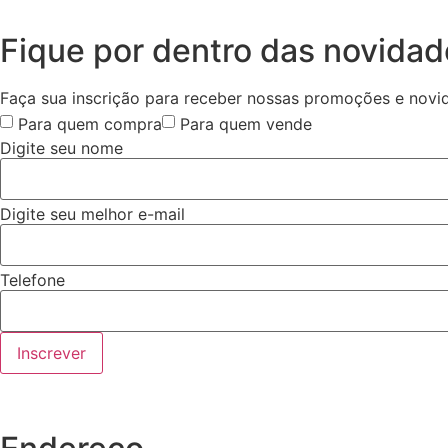
Fique por dentro das novida
Faça sua inscrição para receber nossas promoções e novi
Para quem compra
Para quem vende
Digite seu nome
Digite seu melhor e-mail
Telefone
Inscrever