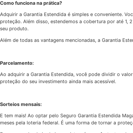
Como funciona na prática?
Adquirir a Garantia Estendida é simples e conveniente. Vo
proteção. Além disso, estendemos a cobertura por até 1, 2
seu produto.
Além de todas as vantagens mencionadas, a Garantia Esten
Parcelamento:
Ao adquirir a Garantia Estendida, você pode dividir o val
proteção do seu investimento ainda mais acessível.
Sorteios mensais:
E tem mais! Ao optar pelo Seguro Garantia Estendida Maga
meses pela loteria federal. É uma forma de tornar a prot