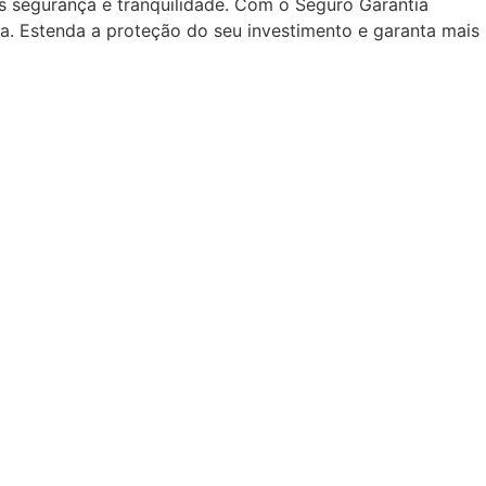
 segurança e tranquilidade. Com o Seguro Garantia
a. Estenda a proteção do seu investimento e garanta mais