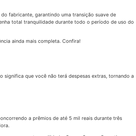
a do fabricante, garantindo uma transição suave de
tenha total tranquilidade durante todo o período de uso do
ência ainda mais completa. Confira!
o significa que você não terá despesas extras, tornando a
oncorrendo a prêmios de até 5 mil reais durante três
ora.