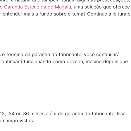
o Garantia Estendida do Magalu
, uma solução que oferece
 entender mais a fundo sobre o tema? Continue a leitura e
o término da garantia do fabricante, você continuará
o continuará funcionando como deveria, mesmo depois que
2, 24 ou 36 meses além da garantia do fabricante. Isso
om imprevistos.