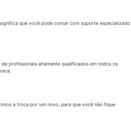
 significa que você pode contar com suporte especializado
 de profissionais altamente qualificados em todos os
rece.
timos a troca por um novo, para que você não fique