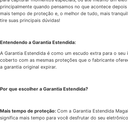
principalmente quando pensamos no que acontece depois qu
mais tempo de proteção e, o melhor de tudo, mais tranqui
tire suas principais dúvidas!
Entendendo a Garantia Estendida:
A Garantia Estendida é como um escudo extra para o seu i
coberto
com as mesmas proteções que o fabricante ofere
a garantia original expirar.
Por que escolher a Garantia Estendida?
Mais tempo de proteção:
Com a Garantia Estendida Magalu
significa mais tempo para você desfrutar do seu eletrônic