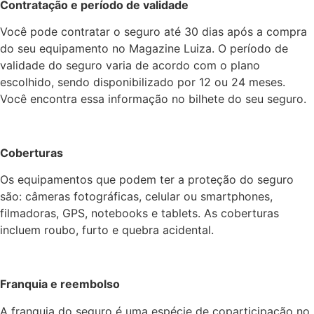
Contratação e período de validade
Você pode contratar o seguro até 30 dias após a compra
do seu equipamento no Magazine Luiza. O período de
validade do seguro varia de acordo com o plano
escolhido, sendo disponibilizado por 12 ou 24 meses.
Você encontra essa informação no bilhete do seu seguro.
Coberturas
Os equipamentos que podem ter a proteção do seguro
são: câmeras fotográficas, celular ou smartphones,
filmadoras, GPS, notebooks e tablets. As coberturas
incluem roubo, furto e quebra acidental.
Franquia e reembolso
A franquia do seguro é uma espécie de coparticipação no