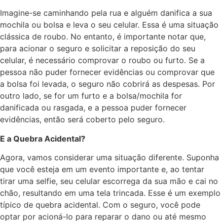
Imagine-se caminhando pela rua e alguém danifica a sua
mochila ou bolsa e leva o seu celular. Essa é uma situação
clássica de roubo. No entanto, é importante notar que,
para acionar o seguro e solicitar a reposição do seu
celular, é necessário comprovar o roubo ou furto. Se a
pessoa não puder fornecer evidências ou comprovar que
a bolsa foi levada, o seguro não cobrirá as despesas. Por
outro lado, se for um furto e a bolsa/mochila for
danificada ou rasgada, e a pessoa puder fornecer
evidências, então será coberto pelo seguro.
E a Quebra Acidental?
Agora, vamos considerar uma situação diferente. Suponha
que você esteja em um evento importante e, ao tentar
tirar uma selfie, seu celular escorrega da sua mão e cai no
chão, resultando em uma tela trincada. Esse é um exemplo
típico de quebra acidental. Com o seguro, você pode
optar por acioná-lo para reparar o dano ou até mesmo