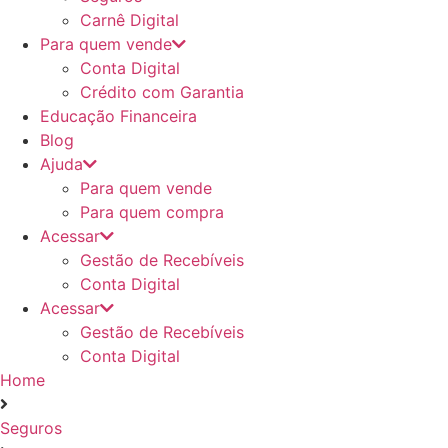
Carnê Digital
Para quem vende
Conta Digital
Crédito com Garantia
Educação Financeira
Blog
Ajuda
Para quem vende
Para quem compra
Acessar
Gestão de Recebíveis
Conta Digital
Acessar
Gestão de Recebíveis
Conta Digital
Home
Seguros