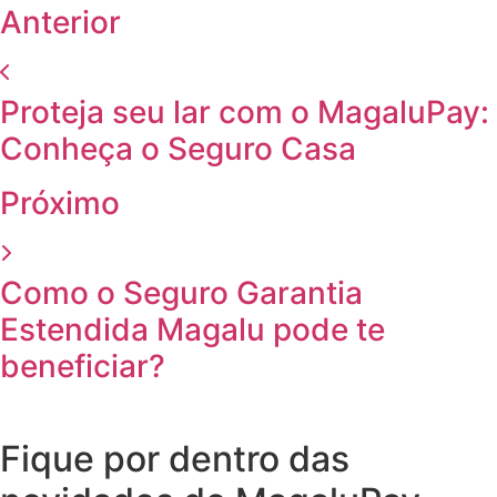
Anterior
Proteja seu lar com o MagaluPay:
Conheça o Seguro Casa
Próximo
Como o Seguro Garantia
Estendida Magalu pode te
beneficiar?
Fique por dentro das