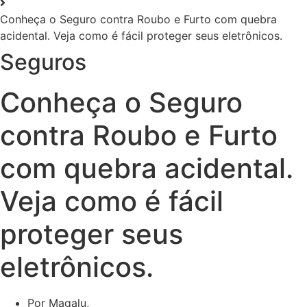
Conheça o Seguro contra Roubo e Furto com quebra
acidental. Veja como é fácil proteger seus eletrônicos.
Seguros
Conheça o Seguro
contra Roubo e Furto
com quebra acidental.
Veja como é fácil
proteger seus
eletrônicos.
Por Magalu,