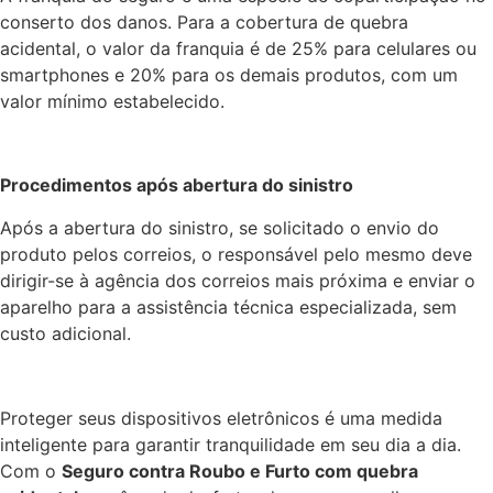
conserto dos danos. Para a cobertura de quebra
acidental, o valor da franquia é de 25% para celulares ou
smartphones e 20% para os demais produtos, com um
valor mínimo estabelecido.
Procedimentos após abertura do sinistro
Após a abertura do sinistro, se solicitado o envio do
produto pelos correios, o responsável pelo mesmo deve
dirigir-se à agência dos correios mais próxima e enviar o
aparelho para a assistência técnica especializada, sem
custo adicional.
Proteger seus dispositivos eletrônicos é uma medida
inteligente para garantir tranquilidade em seu dia a dia.
Com o
Seguro contra Roubo e Furto com quebra