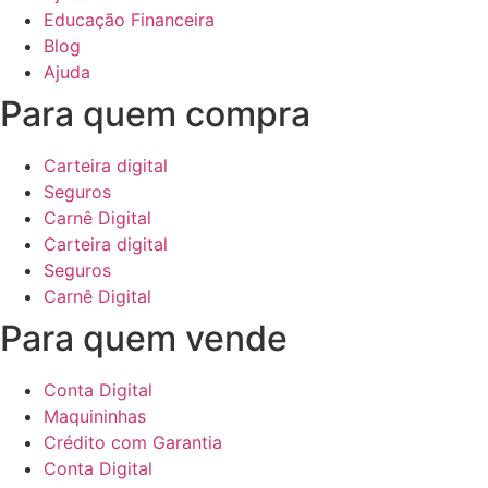
Educação Financeira
Blog
Ajuda
Para quem compra
Carteira digital
Seguros
Carnê Digital
Carteira digital
Seguros
Carnê Digital
Para quem vende
Conta Digital
Maquininhas
Crédito com Garantia
Conta Digital