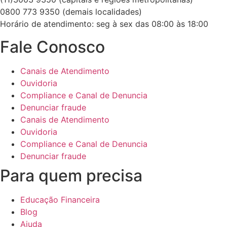
0800 773 9350 (demais localidades)
Horário de atendimento: seg à sex das 08:00 às 18:00
Fale Conosco
Canais de Atendimento
Ouvidoria
Compliance e Canal de Denuncia
Denunciar fraude
Canais de Atendimento
Ouvidoria
Compliance e Canal de Denuncia
Denunciar fraude
Para quem precisa
Educação Financeira
Blog
Ajuda