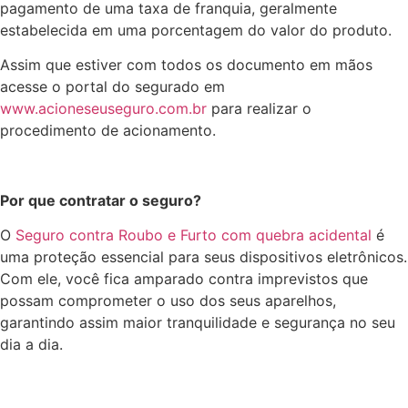
pagamento de uma taxa de franquia, geralmente
estabelecida em uma porcentagem do valor do produto.
Assim que estiver com todos os documento em mãos
acesse o portal do segurado
em
www.acioneseuseguro.com.br
para realizar o
procedimento de acionamento.
Por que contratar o seguro?
O
Seguro contra Roubo e Furto com quebra acidental
é
uma proteção essencial para seus dispositivos eletrônicos.
Com ele, você fica amparado contra imprevistos que
possam comprometer o uso dos seus aparelhos,
garantindo assim maior tranquilidade e segurança no seu
dia a dia.