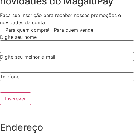
novidades do MagaluPay
Faça sua inscrição para receber nossas promoções e
novidades da conta.
Para quem compra
Para quem vende
Digite seu nome
Digite seu melhor e-mail
Telefone
Inscrever
Endereço