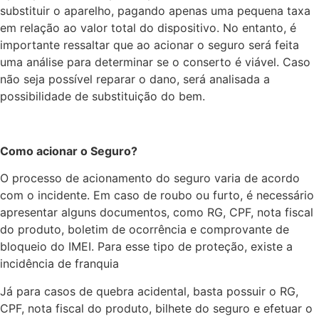
substituir o aparelho, pagando apenas uma pequena taxa
em relação ao valor total do dispositivo. No entanto, é
importante ressaltar que ao acionar o seguro será feita
uma análise para determinar se o conserto é viável. Caso
não seja possível reparar o dano, será analisada a
possibilidade de substituição do bem.
Como acionar o Seguro?
O processo de acionamento do seguro varia de acordo
com o incidente. Em caso de roubo ou furto, é necessário
apresentar alguns documentos, como RG, CPF, nota fiscal
do produto, boletim de ocorrência e comprovante de
bloqueio do IMEI. Para esse tipo de proteção, existe a
incidência de franquia
Já para casos de quebra acidental, basta possuir o RG,
CPF, nota fiscal do produto, bilhete do seguro e efetuar o