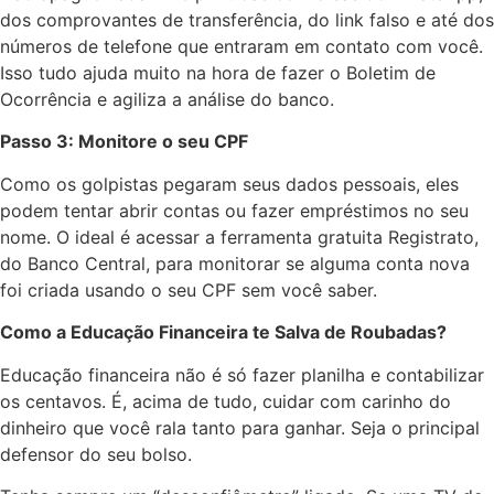
dos comprovantes de transferência, do link falso e até dos
números de telefone que entraram em contato com você.
Isso tudo ajuda muito na hora de fazer o Boletim de
Ocorrência e agiliza a análise do banco.
Passo 3: Monitore o seu CPF
Como os golpistas pegaram seus dados pessoais, eles
podem tentar abrir contas ou fazer empréstimos no seu
nome. O ideal é acessar a ferramenta gratuita Registrato,
do Banco Central, para monitorar se alguma conta nova
foi criada usando o seu CPF sem você saber.
Como a Educação Financeira te Salva de Roubadas?
Educação financeira não é só fazer planilha e contabilizar
os centavos. É, acima de tudo, cuidar com carinho do
dinheiro que você rala tanto para ganhar. Seja o principal
defensor do seu bolso.