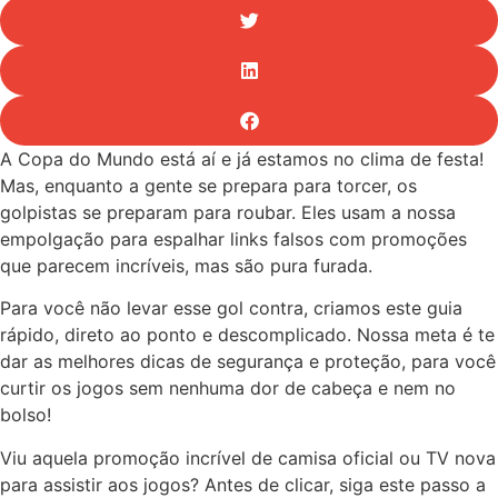
A Copa do Mundo está aí e já estamos no clima de festa!
Mas, enquanto a gente se prepara para torcer, os
golpistas se preparam para roubar. Eles usam a nossa
empolgação para espalhar links falsos com promoções
que parecem incríveis, mas são pura furada.
Para você não levar esse gol contra, criamos este guia
rápido, direto ao ponto e descomplicado. Nossa meta é te
dar as melhores dicas de segurança e proteção, para você
curtir os jogos sem nenhuma dor de cabeça e nem no
bolso!
Viu aquela promoção incrível de camisa oficial ou TV nova
para assistir aos jogos? Antes de clicar, siga este passo a