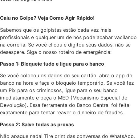
Caiu no Golpe? Veja Como Agir Rápido!
Sabemos que os golpistas estão cada vez mais
profissionais e qualquer um de nós pode acabar vacilando
na correria. Se você clicou e digitou seus dados, não se
desespere. Siga o nosso roteiro de emergência:
Passo 1: Bloqueie tudo e ligue para o banco
Se você colocou os dados do seu cartão, abra o app do
banco na hora e faça o bloqueio temporário. Se você fez
um Pix para os criminosos, ligue para o seu banco
imediatamente e peça o MED (Mecanismo Especial de
Devolução). Essa ferramenta do Banco Central foi feita
exatamente para tentar reaver o dinheiro de fraudes.
Passo 2: Salve todas as provas
Não apague nada! Tire print das conversas do WhatsApp,