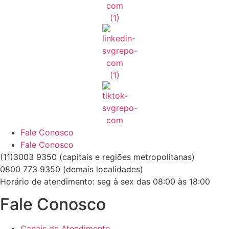
Fale Conosco
Fale Conosco
(11)3003 9350 (capitais e regiões metropolitanas)
0800 773 9350 (demais localidades)
Horário de atendimento: seg à sex das 08:00 às 18:00
Fale Conosco
Canais de Atendimento