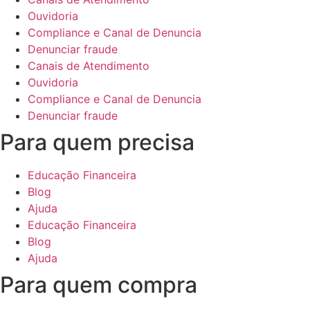
Ouvidoria
Compliance e Canal de Denuncia
Denunciar fraude
Canais de Atendimento
Ouvidoria
Compliance e Canal de Denuncia
Denunciar fraude
Para quem precisa
Educação Financeira
Blog
Ajuda
Educação Financeira
Blog
Ajuda
Para quem compra