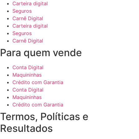
Carteira digital
Seguros
Carnê Digital
Carteira digital
Seguros
Carnê Digital
Para quem vende
Conta Digital
Maquininhas
Crédito com Garantia
Conta Digital
Maquininhas
Crédito com Garantia
Termos, Políticas e
Resultados