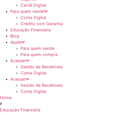
Carnê Digital
Para quem vende
Conta Digital
Crédito com Garantia
Educação Financeira
Blog
Ajuda
Para quem vende
Para quem compra
Acessar
Gestão de Recebíveis
Conta Digital
Acessar
Gestão de Recebíveis
Conta Digital
Home
Educação Financeira