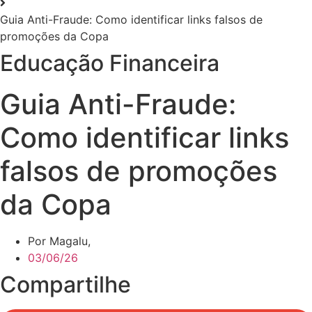
Guia Anti-Fraude: Como identificar links falsos de
promoções da Copa
Educação Financeira
Guia Anti-Fraude:
Como identificar links
falsos de promoções
da Copa
Por Magalu,
03/06/26
Compartilhe