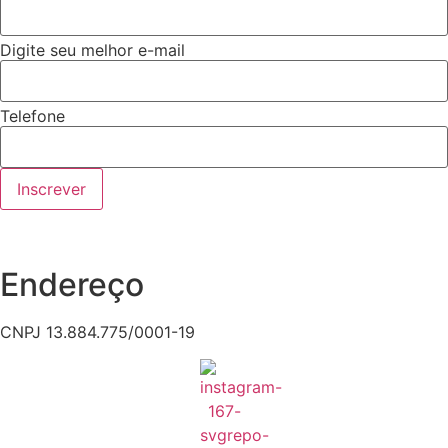
Digite seu melhor e-mail
Telefone
Inscrever
Endereço
CNPJ 13.884.775/0001-19