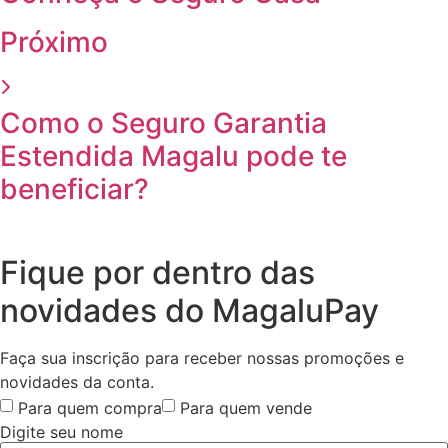
Próximo
Como o Seguro Garantia
Estendida Magalu pode te
beneficiar?
Fique por dentro das
novidades do MagaluPay
Faça sua inscrição para receber nossas promoções e
novidades da conta.
Para quem compra
Para quem vende
Digite seu nome