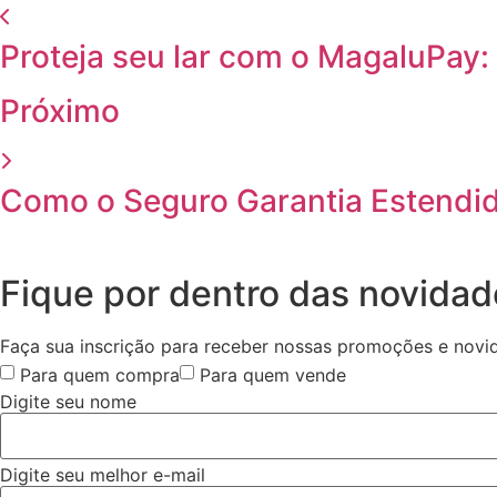
Proteja seu lar com o MagaluPay
Próximo
Como o Seguro Garantia Estendid
Fique por dentro das novida
Faça sua inscrição para receber nossas promoções e novi
Para quem compra
Para quem vende
Digite seu nome
Digite seu melhor e-mail