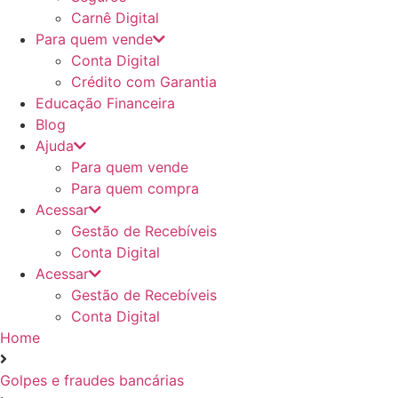
Carnê Digital
Para quem vende
Conta Digital
Crédito com Garantia
Educação Financeira
Blog
Ajuda
Para quem vende
Para quem compra
Acessar
Gestão de Recebíveis
Conta Digital
Acessar
Gestão de Recebíveis
Conta Digital
Home
Golpes e fraudes bancárias