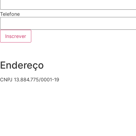
Telefone
Inscrever
Endereço
CNPJ 13.884.775/0001-19