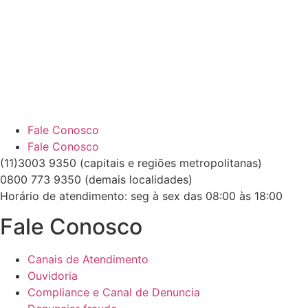
Fale Conosco
Fale Conosco
(11)3003 9350 (capitais e regiões metropolitanas)
0800 773 9350 (demais localidades)
Horário de atendimento: seg à sex das 08:00 às 18:00
Fale Conosco
Canais de Atendimento
Ouvidoria
Compliance e Canal de Denuncia